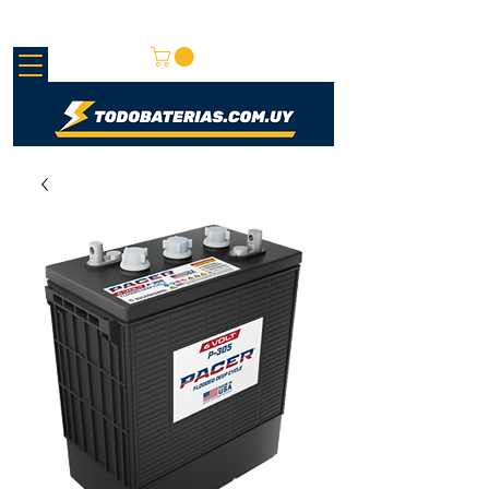
REDMAY S.A.