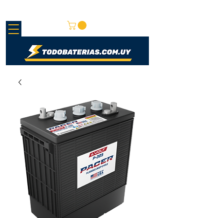
REDMAY S.A.