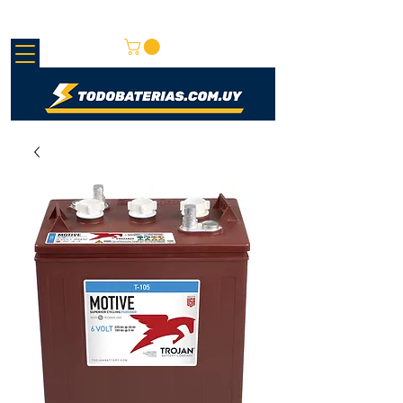
REDMAY S.A.