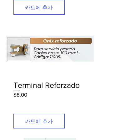
카트에 추가
Terminal Reforzado
가
$8.00
격
카트에 추가