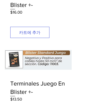
Blister +-
가
$16.00
격
카트에 추가
Terminales Juego En
Blister +-
가
$13.50
격