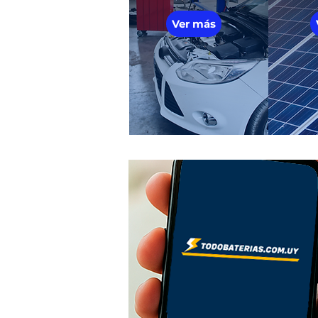
Ver más