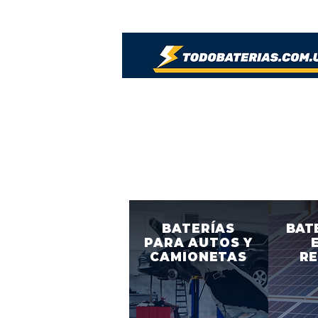
BATERÍAS
BAT
PARA
AUTOS Y
CAMIONETAS
RE